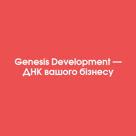
Genesis Development —
ДНК вашого бізнесу